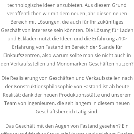
technologische Ideen anzubieten. Aus diesem Grund
veröffentlichen wir mit dem neuen Jahr diesen neuen
Bereich mit Lösungen, die auch für Ihr zukünftiges
Geschäft von Interesse sein könnten. Die Lösung für Laden
und Eckladen nutzt die Ideen und die Erfahrung a10>
Erfahrung von Fastand im Bereich der Stände für
Einkaufszentren, also warum sollte man sie nicht auch in
den Verkaufsstellen und Monomarken-Geschäften nutzen?
Die Realisierung von Geschäften und Verkaufsstellen nach
der Konstruktionsphilosophie von Fastand ist ab heute
Realität: dank der neuen Produktionsstätte und unserem
Team von Ingenieuren, die seit langem in diesem neuen
Geschäftsbereich tätig sind.
Das Geschäft mit den Augen von Fastand gesehen? Ein