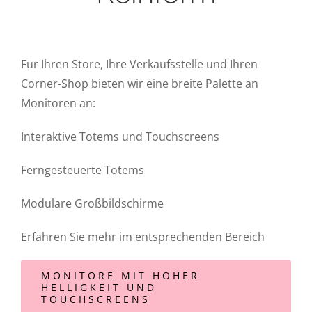
Für Ihren Store, Ihre Verkaufsstelle und Ihren
Corner-Shop bieten wir eine breite Palette an
Monitoren an:
Interaktive Totems und Touchscreens
Ferngesteuerte Totems
Modulare Großbildschirme
Erfahren Sie mehr im entsprechenden Bereich
MONITORE MIT HOHER
HELLIGKEIT UND
TOUCHSCREENS