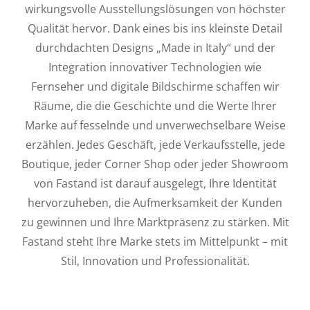
wirkungsvolle Ausstellungslösungen von höchster
Qualität hervor. Dank eines bis ins kleinste Detail
durchdachten Designs „Made in Italy“ und der
Integration innovativer Technologien wie
Fernseher und digitale Bildschirme schaffen wir
Räume, die die Geschichte und die Werte Ihrer
Marke auf fesselnde und unverwechselbare Weise
erzählen. Jedes Geschäft, jede Verkaufsstelle, jede
Boutique, jeder Corner Shop oder jeder Showroom
von Fastand ist darauf ausgelegt, Ihre Identität
hervorzuheben, die Aufmerksamkeit der Kunden
zu gewinnen und Ihre Marktpräsenz zu stärken. Mit
Fastand steht Ihre Marke stets im Mittelpunkt – mit
Stil, Innovation und Professionalität.