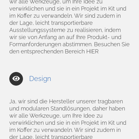
wir alle Werkzeuge, um Ihre Idee zu
verwirklichen und sie in ein Projekt im Kit und
im Koffer zu verwandeln. Wir sind zudem in
der Lage, leicht transportierbare
Ausstellungssysteme zu realisieren, indem
wir sie von Anfang an auf Ihre Produkt- und
Formanforderungen abstimmen. Besuchen Sie
den entsprechenden Bereich
HIER
Design
Ja, wir sind die Hersteller unserer tragbaren
und modularen Standlösungen, daher haben
wir alle Werkzeuge, um Ihre Idee zu
verwirklichen und sie in ein Projekt im Kit und
im Koffer zu verwandeln. Wir sind zudem in
der Lage, leicht transportierbare