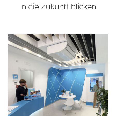
in die Zukunft blicken