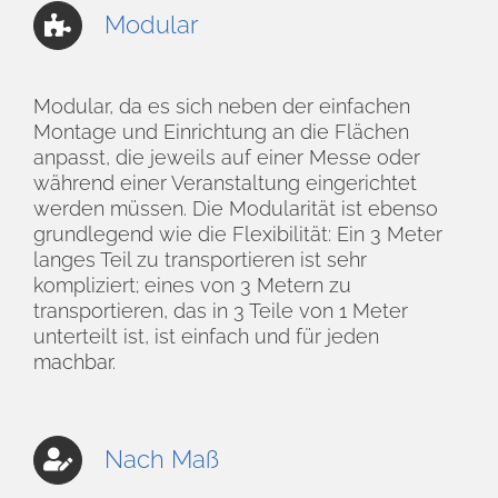
Modular
Modular, da es sich neben der einfachen
Montage und Einrichtung an die Flächen
anpasst, die jeweils auf einer Messe oder
während einer Veranstaltung eingerichtet
werden müssen. Die Modularität ist ebenso
grundlegend wie die Flexibilität: Ein 3 Meter
langes Teil zu transportieren ist sehr
kompliziert; eines von 3 Metern zu
transportieren, das in 3 Teile von 1 Meter
unterteilt ist, ist einfach und für jeden
machbar.
Nach Maß