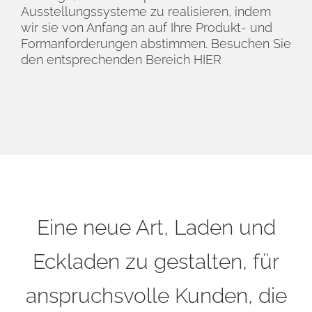
Ausstellungssysteme zu realisieren, indem
wir sie von Anfang an auf Ihre Produkt- und
Formanforderungen abstimmen. Besuchen Sie
den entsprechenden Bereich
HIER
Eine neue Art, Laden und
Eckladen zu gestalten, für
anspruchsvolle Kunden, die