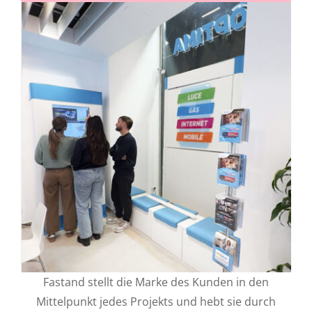
Fastand stellt die Marke des Kunden in den
Mittelpunkt jedes Projekts und hebt sie durch