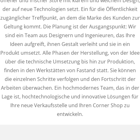
offener und frischer Store mit klarem und weichem Design,
der auf neue Technologien setzt. Ein für die Öffentlichkeit
zugänglicher Treffpunkt, an dem die Marke des Kunden zur
Geltung kommt. Die Planung ist der Ausgangspunkt: Wir
sind ein Team aus Designern und Ingenieuren, das Ihre
Ideen aufgreift, ihnen Gestalt verleiht und sie in ein
Produkt umsetzt. Alle Phasen der Herstellung, von der Idee
über die technische Umsetzung bis hin zur Produktion,
finden in den Werkstätten von Fastand statt. Sie können
die einzelnen Schritte verfolgen und den Fortschritt der
Arbeiten überwachen. Ein hochmodernes Team, das in der
Lage ist, hochtechnologische und innovative Lösungen für
Ihre neue Verkaufsstelle und Ihren Corner Shop zu
entwickeln.