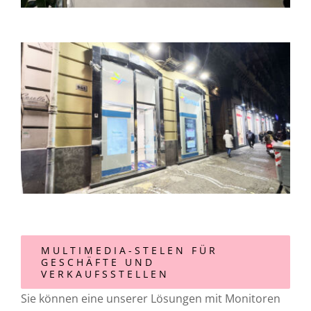
MULTIMEDIA-STELEN FÜR
GESCHÄFTE UND
VERKAUFSSTELLEN
Sie können eine unserer Lösungen mit Monitoren