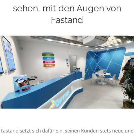
sehen, mit den Augen von
Fastand
Fastand setzt sich dafür ein, seinen Kunden stets neue und