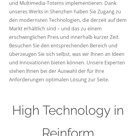
und Multimedia-Totems implementieren. Dank
unseres Werks in Shenzhen haben Sie Zugang zu
den modernsten Technologien, die derzeit auf dem
Markt erhältlich sind – und das zu einem
erschwinglichen Preis und innerhalb kurzer Zeit.
Besuchen Sie den entsprechenden Bereich und
überzeugen Sie sich selbst, was wir Ihnen an Ideen
und Innovationen bieten können. Unsere Experten
stehen Ihnen bei der Auswahl der für Ihre
Anforderungen optimalen Lösung zur Seite.
High Technology in
Reinform