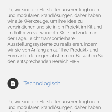
Ja, wir sind die Hersteller unserer tragbaren
und modularen Standlösungen, daher haben
wir alle Werkzeuge, um Ihre Idee zu
verwirklichen und sie in ein Projekt im Kit und
im Koffer zu verwandeln. Wir sind zudem in
der Lage, leicht transportierbare
Ausstellungssysteme zu realisieren, indem
wir sie von Anfang an auf Ihre Produkt- und
Formanforderungen abstimmen. Besuchen Sie
den entsprechenden Bereich
HIER
Technologisch
Ja, wir sind die Hersteller unserer tragbaren
und modularen Standlösungen, daher haben