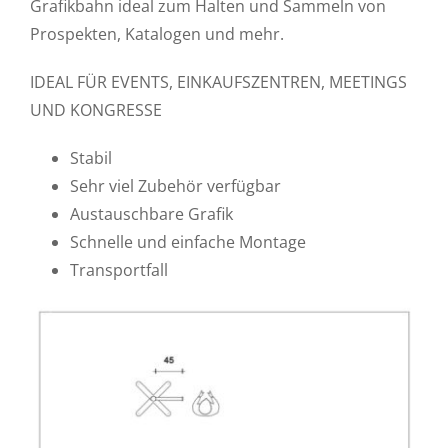
Grafikbahn ideal zum Halten und Sammeln von
Prospekten, Katalogen und mehr.
IDEAL FÜR EVENTS, EINKAUFSZENTREN, MEETINGS
UND KONGRESSE
Stabil
Sehr viel Zubehör verfügbar
Austauschbare Grafik
Schnelle und einfache Montage
Transportfall