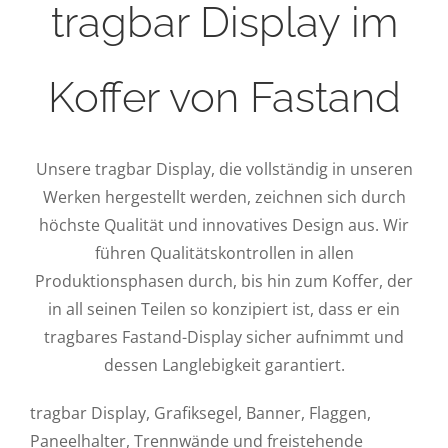
tragbar Display im
Koffer von Fastand
Unsere tragbar Display, die vollständig in unseren
Werken hergestellt werden, zeichnen sich durch
höchste Qualität und innovatives Design aus. Wir
führen Qualitätskontrollen in allen
Produktionsphasen durch, bis hin zum Koffer, der
in all seinen Teilen so konzipiert ist, dass er ein
tragbares Fastand-Display sicher aufnimmt und
dessen Langlebigkeit garantiert.
tragbar Display, Grafiksegel, Banner, Flaggen,
Paneelhalter, Trennwände und freistehende