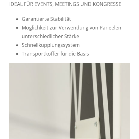
IDEAL FÜR EVENTS, MEETINGS UND KONGRESSE
Garantierte Stabilität
Möglichkeit zur Verwendung von Paneelen
unterschiedlicher Stärke
Schnellkupplungssystem
Transportkoffer für die Basis