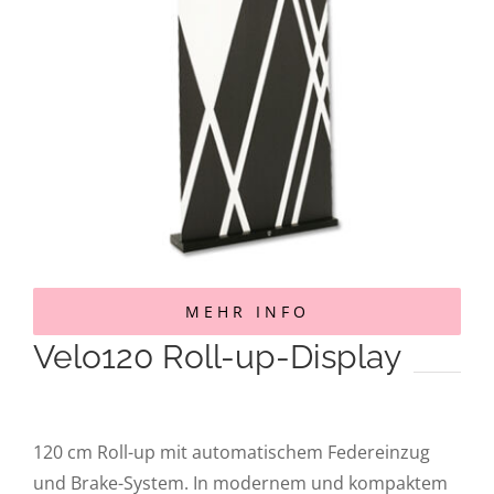
MEHR INFO
Velo120 Roll-up-Display
120 cm Roll-up mit automatischem Federeinzug
und Brake-System. In modernem und kompaktem