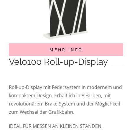
MEHR INFO
Velo100 Roll-up-Display
Roll-up-Display mit Federsystem in modernem und
kompaktem Design. Erhältlich in 8 Farben, mit
revolutionärem Brake-System und der Möglichkeit
zum Wechsel der Grafikbahn.
IDEAL FÜR MESSEN AN KLEINEN STÄNDEN,