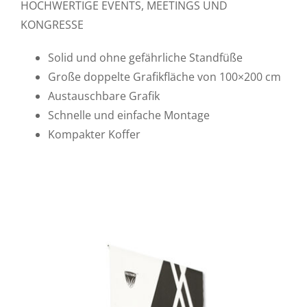
HOCHWERTIGE EVENTS, MEETINGS UND
KONGRESSE
Solid und ohne gefährliche Standfüße
Große doppelte Grafikfläche von 100×200 cm
Austauschbare Grafik
Schnelle und einfache Montage
Kompakter Koffer