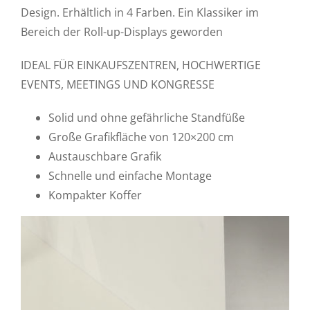
Design. Erhältlich in 4 Farben. Ein Klassiker im
Bereich der Roll-up-Displays geworden
IDEAL FÜR EINKAUFSZENTREN, HOCHWERTIGE
EVENTS, MEETINGS UND KONGRESSE
Solid und ohne gefährliche Standfüße
Große Grafikfläche von 120×200 cm
Austauschbare Grafik
Schnelle und einfache Montage
Kompakter Koffer