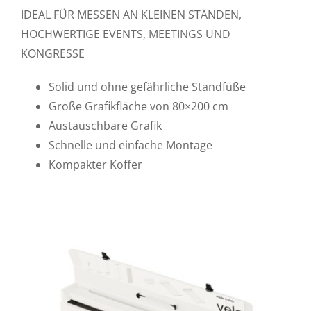
IDEAL FÜR MESSEN AN KLEINEN STÄNDEN,
HOCHWERTIGE EVENTS, MEETINGS UND
KONGRESSE
Solid und ohne gefährliche Standfüße
Große Grafikfläche von 80×200 cm
Austauschbare Grafik
Schnelle und einfache Montage
Kompakter Koffer