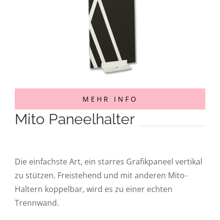
MEHR INFO
Mito Paneelhalter
Die einfachste Art, ein starres Grafikpaneel vertikal
zu stützen. Freistehend und mit anderen Mito-
Haltern koppelbar, wird es zu einer echten
Trennwand.