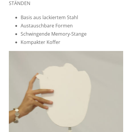
STÄNDEN
Basis aus lackiertem Stahl
Austauschbare Formen
Schwingende Memory-Stange
Kompakter Koffer