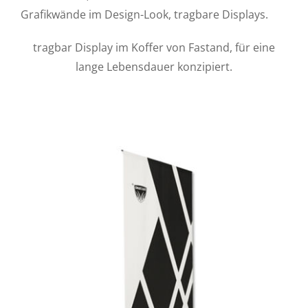
Grafikwände im Design-Look, tragbare Displays.
tragbar Display im Koffer von Fastand, für eine
lange Lebensdauer konzipiert.