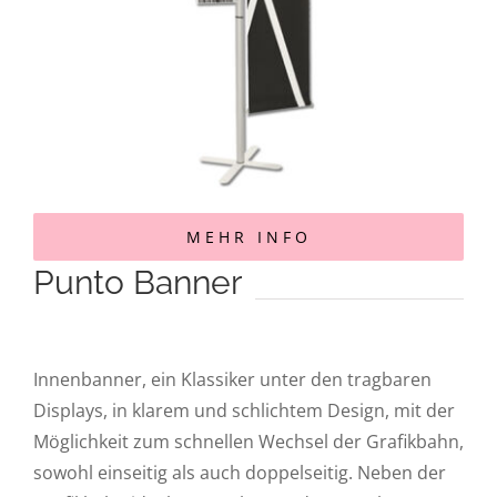
MEHR INFO
Punto Banner
Innenbanner, ein Klassiker unter den tragbaren
Displays, in klarem und schlichtem Design, mit der
Möglichkeit zum schnellen Wechsel der Grafikbahn,
sowohl einseitig als auch doppelseitig. Neben der