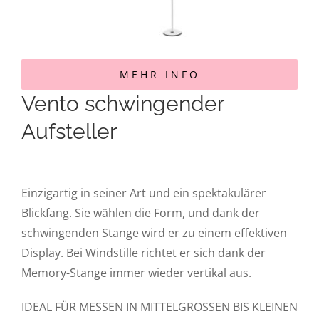
MEHR INFO
Vento schwingender
Aufsteller
Einzigartig in seiner Art und ein spektakulärer
Blickfang. Sie wählen die Form, und dank der
schwingenden Stange wird er zu einem effektiven
Display. Bei Windstille richtet er sich dank der
Memory-Stange immer wieder vertikal aus.
IDEAL FÜR MESSEN IN MITTELGROSSEN BIS KLEINEN