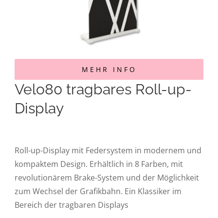
MEHR INFO
Velo80 tragbares Roll-up-
Display
Roll-up-Display mit Federsystem in modernem und
kompaktem Design. Erhältlich in 8 Farben, mit
revolutionärem Brake-System und der Möglichkeit
zum Wechsel der Grafikbahn. Ein Klassiker im
Bereich der tragbaren Displays