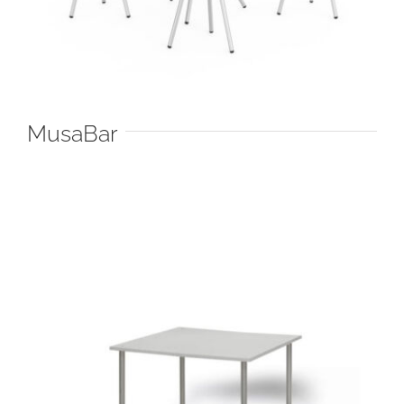
MusaBar