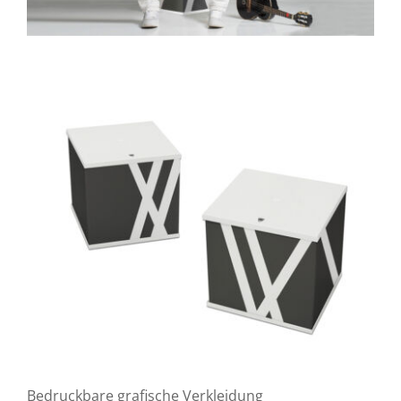
Bedruckbare grafische Verkleidung