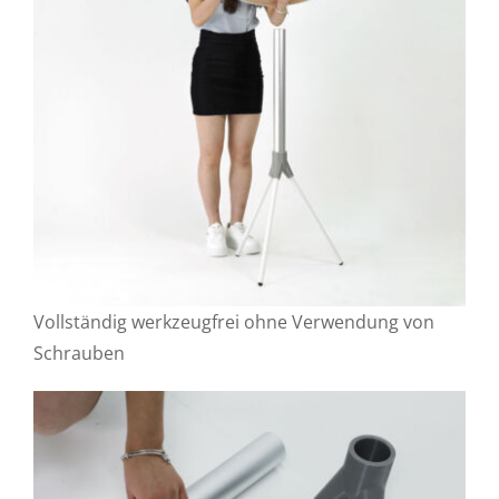
Vollständig werkzeugfrei ohne Verwendung von
Schrauben