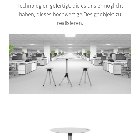
Technologien gefertigt, die es uns ermöglicht
haben, dieses hochwertige Designobjekt zu
realisieren.