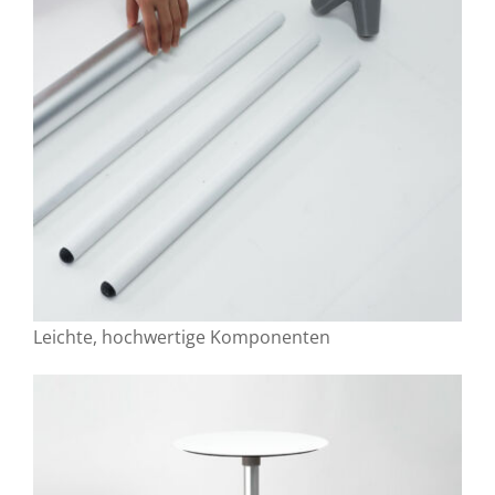
Leichte, hochwertige Komponenten