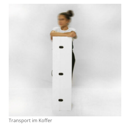
Transport im Koffer