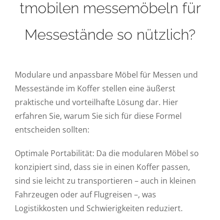
tmobilen messemöbeln für
Messestände so nützlich?
Modulare und anpassbare Möbel für Messen und
Messestände im Koffer stellen eine äußerst
praktische und vorteilhafte Lösung dar. Hier
erfahren Sie, warum Sie sich für diese Formel
entscheiden sollten:
Optimale Portabilität: Da die modularen Möbel so
konzipiert sind, dass sie in einen Koffer passen,
sind sie leicht zu transportieren – auch in kleinen
Fahrzeugen oder auf Flugreisen –, was
Logistikkosten und Schwierigkeiten reduziert.