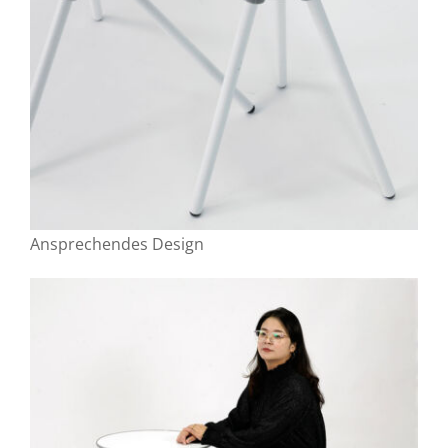
Ansprechendes Design