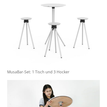
MusaBar-Set: 1 Tisch und 3 Hocker