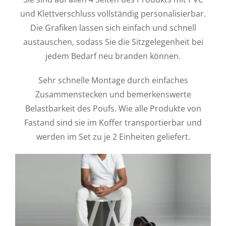
und Klettverschluss vollständig personalisierbar.
Die Grafiken lassen sich einfach und schnell
austauschen, sodass Sie die Sitzgelegenheit bei
jedem Bedarf neu branden können.
Sehr schnelle Montage durch einfaches
Zusammenstecken und bemerkenswerte
Belastbarkeit des Poufs. Wie alle Produkte von
Fastand sind sie im Koffer transportierbar und
werden im Set zu je 2 Einheiten geliefert.