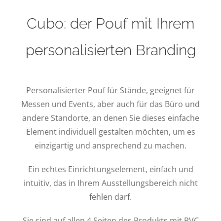
Cubo: der Pouf mit Ihrem
personalisierten Branding
Personalisierter Pouf für Stände, geeignet für
Messen und Events, aber auch für das Büro und
andere Standorte, an denen Sie dieses einfache
Element individuell gestalten möchten, um es
einzigartig und ansprechend zu machen.
Ein echtes Einrichtungselement, einfach und
intuitiv, das in Ihrem Ausstellungsbereich nicht
fehlen darf.
Sie sind auf allen 4 Seiten des Produkts mit PVC