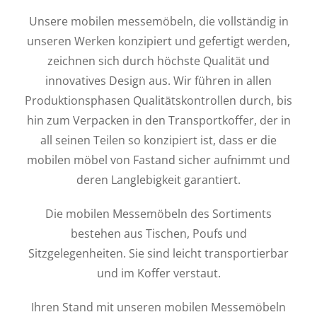
Unsere mobilen messemöbeln, die vollständig in
unseren Werken konzipiert und gefertigt werden,
zeichnen sich durch höchste Qualität und
innovatives Design aus. Wir führen in allen
Produktionsphasen Qualitätskontrollen durch, bis
hin zum Verpacken in den Transportkoffer, der in
all seinen Teilen so konzipiert ist, dass er die
mobilen möbel von Fastand sicher aufnimmt und
deren Langlebigkeit garantiert.
Die mobilen Messemöbeln des Sortiments
bestehen aus Tischen, Poufs und
Sitzgelegenheiten. Sie sind leicht transportierbar
und im Koffer verstaut.
Ihren Stand mit unseren mobilen Messemöbeln