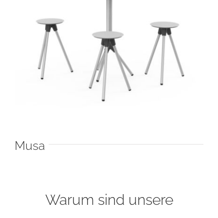
Musa
Warum sind unsere