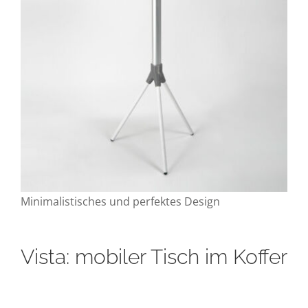
Minimalistisches und perfektes Design
Vista: mobiler Tisch im Koffer