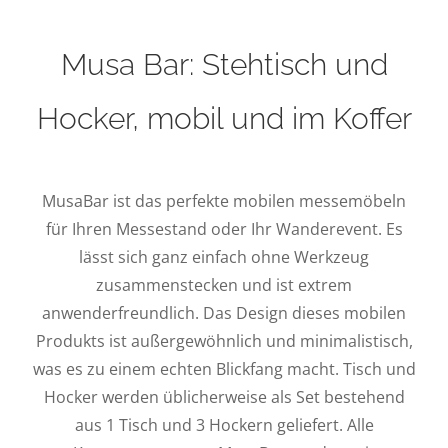
Musa Bar: Stehtisch und
Hocker, mobil und im Koffer
MusaBar ist das perfekte mobilen messemöbeln
für Ihren Messestand oder Ihr Wanderevent. Es
lässt sich ganz einfach ohne Werkzeug
zusammenstecken und ist extrem
anwenderfreundlich. Das Design dieses mobilen
Produkts ist außergewöhnlich und minimalistisch,
was es zu einem echten Blickfang macht. Tisch und
Hocker werden üblicherweise als Set bestehend
aus 1 Tisch und 3 Hockern geliefert. Alle