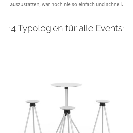
auszustatten, war noch nie so einfach und schnell.
4 Typologien für alle Events