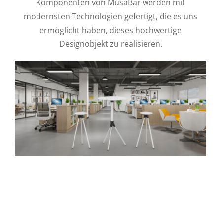
Komponenten von MusaBar werden mit
modernsten Technologien gefertigt, die es uns
ermöglicht haben, dieses hochwertige
Designobjekt zu realisieren.