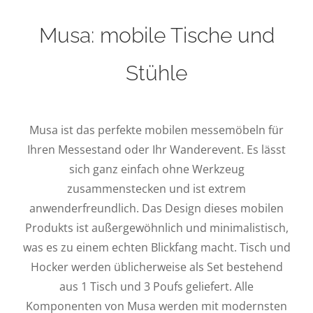
Musa: mobile Tische und
Stühle
Musa ist das perfekte mobilen messemöbeln für
Ihren Messestand oder Ihr Wanderevent. Es lässt
sich ganz einfach ohne Werkzeug
zusammenstecken und ist extrem
anwenderfreundlich. Das Design dieses mobilen
Produkts ist außergewöhnlich und minimalistisch,
was es zu einem echten Blickfang macht. Tisch und
Hocker werden üblicherweise als Set bestehend
aus 1 Tisch und 3 Poufs geliefert. Alle
Komponenten von Musa werden mit modernsten