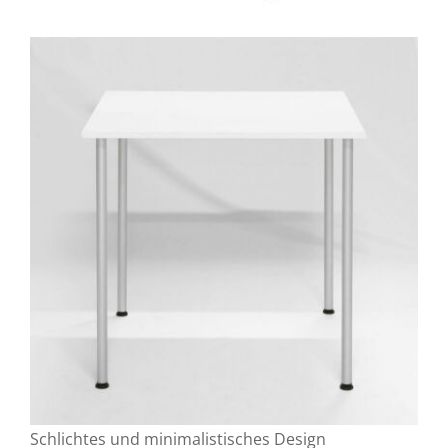
Schlichtes und minimalistisches Design