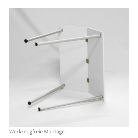
Werkzeugfreie Montage