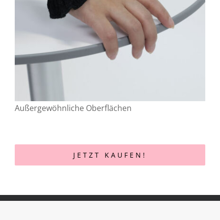
Außergewöhnliche Oberflächen
JETZT KAUFEN!