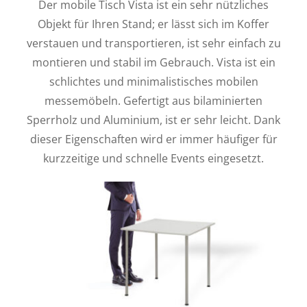
Der mobile Tisch Vista ist ein sehr nützliches
Objekt für Ihren Stand; er lässt sich im Koffer
verstauen und transportieren, ist sehr einfach zu
montieren und stabil im Gebrauch. Vista ist ein
schlichtes und minimalistisches mobilen
messemöbeln. Gefertigt aus bilaminierten
Sperrholz und Aluminium, ist er sehr leicht. Dank
dieser Eigenschaften wird er immer häufiger für
kurzzeitige und schnelle Events eingesetzt.