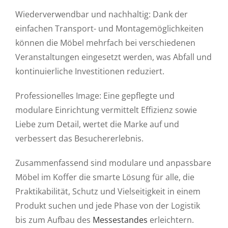
Wiederverwendbar und nachhaltig: Dank der
einfachen Transport- und Montagemöglichkeiten
können die Möbel mehrfach bei verschiedenen
Veranstaltungen eingesetzt werden, was Abfall und
kontinuierliche Investitionen reduziert.
Professionelles Image: Eine gepflegte und
modulare Einrichtung vermittelt Effizienz sowie
Liebe zum Detail, wertet die Marke auf und
verbessert das Besuchererlebnis.
Zusammenfassend sind modulare und anpassbare
Möbel im Koffer die smarte Lösung für alle, die
Praktikabilität, Schutz und Vielseitigkeit in einem
Produkt suchen und jede Phase von der Logistik
bis zum Aufbau des
Messestandes
erleichtern.