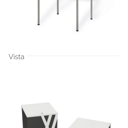
Vista