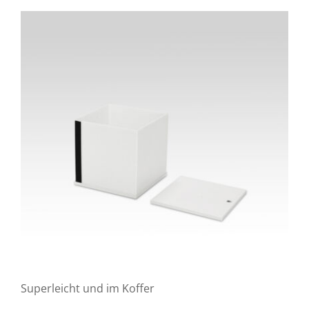
Superleicht und im Koffer