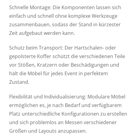
Schnelle Montage: Die Komponenten lassen sich
einfach und schnell ohne komplexe Werkzeuge
zusammenbauen, sodass der Stand in kürzester
Zeit aufgebaut werden kann.
Schutz beim Transport: Der Hartschalen- oder
gepolsterte Koffer schützt die verschiedenen Teile
vor Stößen, Kratzern oder Beschädigungen und
hält die Möbel für jedes Event in perfektem
Zustand.
Flexibilität und Individualisierung: Modulare Möbel
ermöglichen es, je nach Bedarf und verfügbarem
Platz unterschiedliche Konfigurationen zu erstellen
und sich problemlos an Messen verschiedener
Größen und Layouts anzupassen.