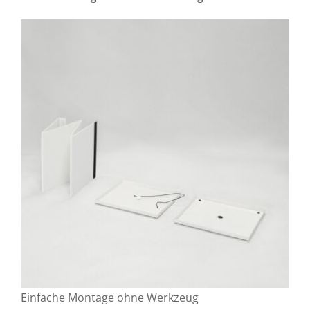
Einfache Montage ohne Werkzeug