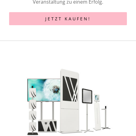
Veranstaltung zu einem Erfolg.
JETZT KAUFEN!