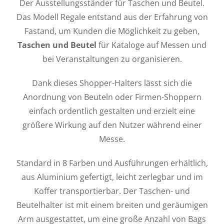
Der Ausstellungsständer für Taschen und Beutel.
Das Modell Regale entstand aus der Erfahrung von
Fastand, um Kunden die Möglichkeit zu geben,
Taschen und Beutel
für Kataloge auf Messen und
bei Veranstaltungen zu organisieren.
Dank dieses Shopper-Halters lässt sich die
Anordnung von Beuteln oder Firmen-Shoppern
einfach ordentlich gestalten und erzielt eine
größere Wirkung auf den Nutzer während einer
Messe.
Standard in 8 Farben und Ausführungen erhältlich,
aus Aluminium gefertigt, leicht zerlegbar und im
Koffer transportierbar. Der Taschen- und
Beutelhalter ist mit einem breiten und geräumigen
Arm ausgestattet, um eine große Anzahl von Bags