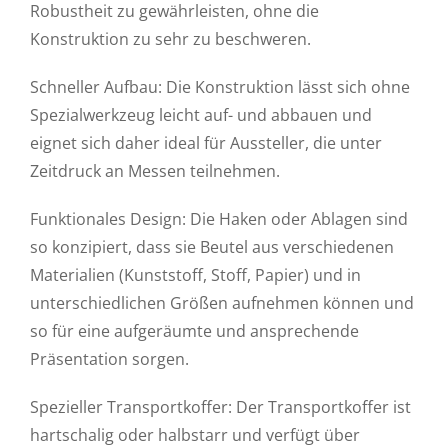
Robustheit zu gewährleisten, ohne die
Konstruktion zu sehr zu beschweren.
Schneller Aufbau: Die Konstruktion lässt sich ohne
Spezialwerkzeug leicht auf- und abbauen und
eignet sich daher ideal für Aussteller, die unter
Zeitdruck an Messen teilnehmen.
Funktionales Design: Die Haken oder Ablagen sind
so konzipiert, dass sie Beutel aus verschiedenen
Materialien (Kunststoff, Stoff, Papier) und in
unterschiedlichen Größen aufnehmen können und
so für eine aufgeräumte und ansprechende
Präsentation sorgen.
Spezieller Transportkoffer: Der Transportkoffer ist
hartschalig oder halbstarr und verfügt über