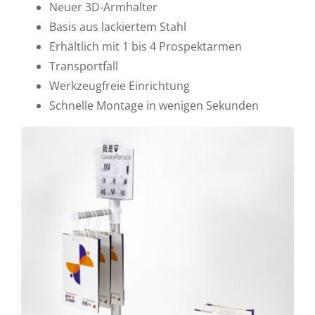
Neuer 3D-Armhalter
Basis aus lackiertem Stahl
Erhältlich mit 1 bis 4 Prospektarmen
Transportfall
Werkzeugfreie Einrichtung
Schnelle Montage in wenigen Sekunden