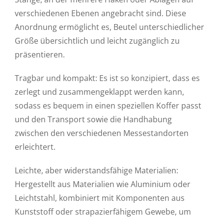
verschiedenen Ebenen angebracht sind. Diese
Anordnung ermöglicht es, Beutel unterschiedlicher
Größe übersichtlich und leicht zugänglich zu
präsentieren.
Tragbar und kompakt: Es ist so konzipiert, dass es
zerlegt und zusammengeklappt werden kann,
sodass es bequem in einen speziellen Koffer passt
und den Transport sowie die Handhabung
zwischen den verschiedenen Messestandorten
erleichtert.
Leichte, aber widerstandsfähige Materialien:
Hergestellt aus Materialien wie Aluminium oder
Leichtstahl, kombiniert mit Komponenten aus
Kunststoff oder strapazierfähigem Gewebe, um