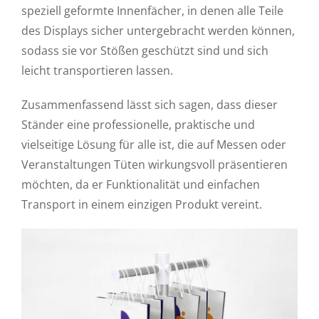
speziell geformte Innenfächer, in denen alle Teile
des Displays sicher untergebracht werden können,
sodass sie vor Stößen geschützt sind und sich
leicht transportieren lassen.
Zusammenfassend lässt sich sagen, dass dieser
Ständer eine professionelle, praktische und
vielseitige Lösung für alle ist, die auf Messen oder
Veranstaltungen Tüten wirkungsvoll präsentieren
möchten, da er Funktionalität und einfachen
Transport in einem einzigen Produkt vereint.