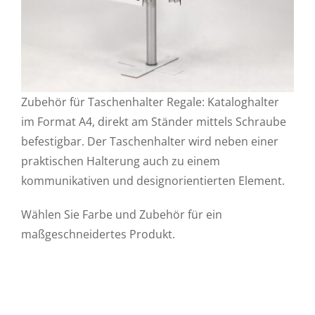
Zubehör für Taschenhalter Regale: Kataloghalter
im Format A4, direkt am Ständer mittels Schraube
befestigbar. Der Taschenhalter wird neben einer
praktischen Halterung auch zu einem
kommunikativen und designorientierten Element.
Wählen Sie Farbe und Zubehör für ein
maßgeschneidertes Produkt.