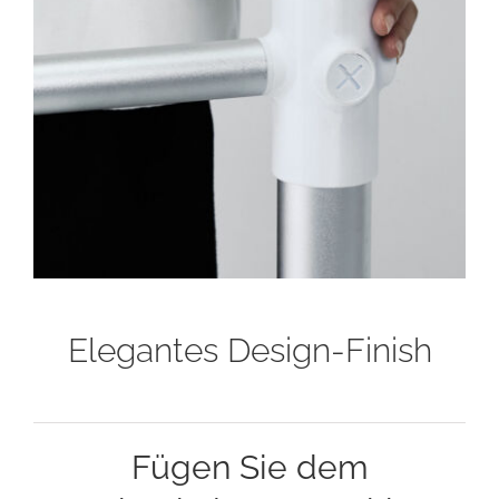
Elegantes Design-Finish
Fügen Sie dem