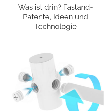
Was ist drin? Fastand-
Patente, Ideen und
Technologie