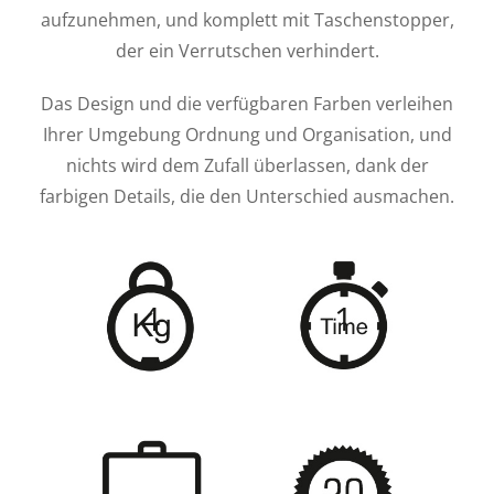
aufzunehmen, und komplett mit Taschenstopper,
der ein Verrutschen verhindert.
Das Design und die verfügbaren Farben verleihen
Ihrer Umgebung Ordnung und Organisation, und
nichts wird dem Zufall überlassen, dank der
farbigen Details, die den Unterschied ausmachen.
4
1