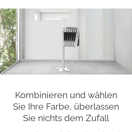
Kombinieren und wählen
Sie Ihre Farbe, überlassen
Sie nichts dem Zufall