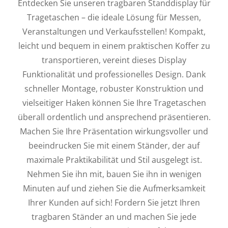
Entdecken Sie unseren tragbaren Standdisplay für
Tragetaschen – die ideale Lösung für Messen,
Veranstaltungen und Verkaufsstellen! Kompakt,
leicht und bequem in einem praktischen Koffer zu
transportieren, vereint dieses Display
Funktionalität und professionelles Design. Dank
schneller Montage, robuster Konstruktion und
vielseitiger Haken können Sie Ihre Tragetaschen
überall ordentlich und ansprechend präsentieren.
Machen Sie Ihre Präsentation wirkungsvoller und
beeindrucken Sie mit einem Ständer, der auf
maximale Praktikabilität und Stil ausgelegt ist.
Nehmen Sie ihn mit, bauen Sie ihn in wenigen
Minuten auf und ziehen Sie die Aufmerksamkeit
Ihrer Kunden auf sich! Fordern Sie jetzt Ihren
tragbaren Ständer an und machen Sie jede