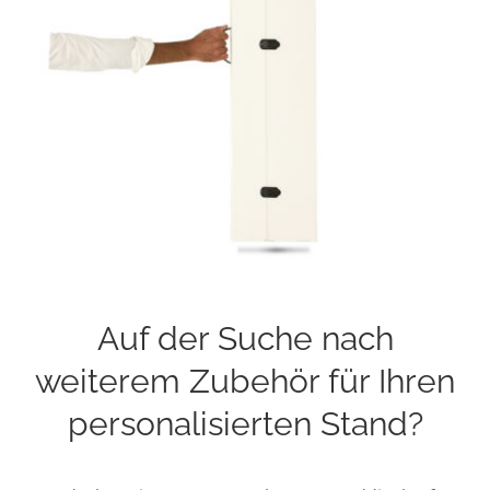
Auf der Suche nach
weiterem Zubehör für Ihren
personalisierten Stand?