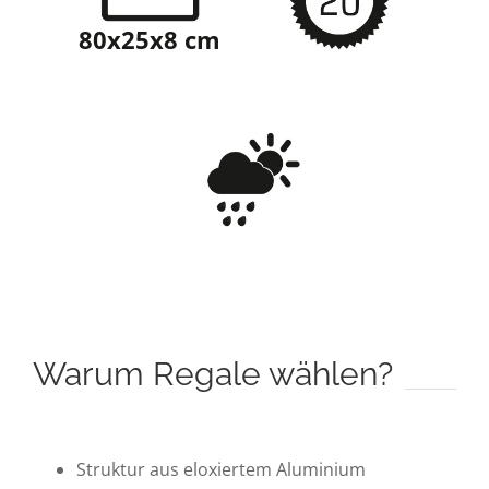
80x25x8 cm
Warum Regale wählen?
Struktur aus eloxiertem Aluminium