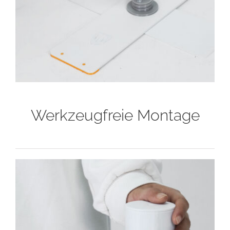
Werkzeugfreie Montage