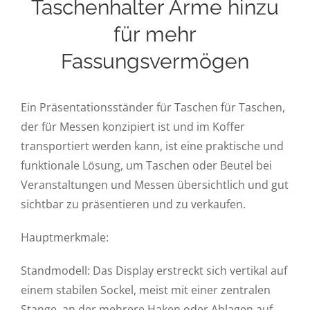
Taschenhalter Arme hinzu
für mehr
Fassungsvermögen
Ein Präsentationsständer für Taschen für Taschen,
der für Messen konzipiert ist und im Koffer
transportiert werden kann, ist eine praktische und
funktionale Lösung, um Taschen oder Beutel bei
Veranstaltungen und Messen übersichtlich und gut
sichtbar zu präsentieren und zu verkaufen.
Hauptmerkmale:
Standmodell: Das Display erstreckt sich vertikal auf
einem stabilen Sockel, meist mit einer zentralen
Stange, an der mehrere Haken oder Ablagen auf