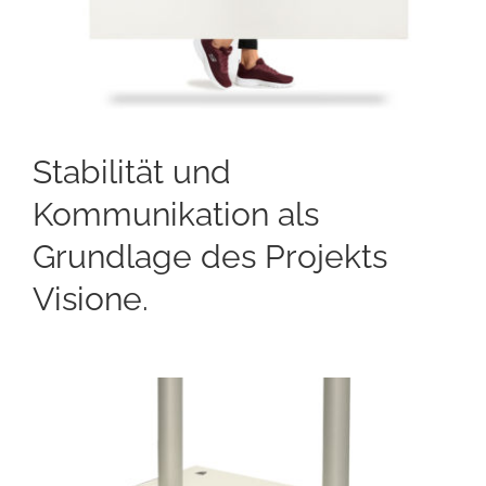
Stabilität und
Kommunikation als
Grundlage des Projekts
Visione.