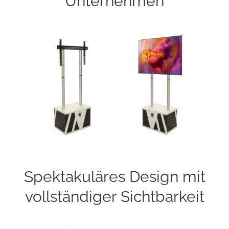
Unternehmen
Spektakuläres Design mit
vollständiger Sichtbarkeit