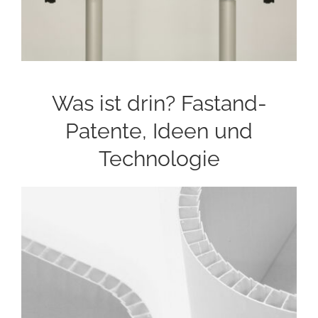
Was ist drin? Fastand-
Patente, Ideen und
Technologie