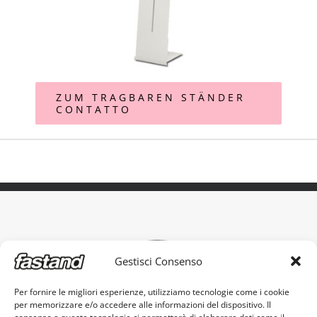
ZUM TRAGBAREN STÄNDER
CONTATTO
Gestisci Consenso
Per fornire le migliori esperienze, utilizziamo tecnologie come i cookie
per memorizzare e/o accedere alle informazioni del dispositivo. Il
Das original tragbare Messestand