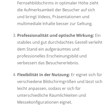
Fernsehbildschirms in optimaler Höhe zieht
die Aufmerksamkeit der Besucher auf sich
und bringt Videos, Präsentationen und
multimediale Inhalte besser zur Geltung.
Professionalität und optische Wirkung:
Ein
stabiles und gut durchdachtes Gestell verleiht
dem Stand ein aufgeräumtes und
professionelles Erscheinungsbild und
verbessert das Besuchererlebnis.
Flexibilität in der Nutzung:
Er eignet sich für
verschiedene Bildschirmgrößen und lässt sich
leicht anpassen, sodass er sich für
unterschiedliche Räumlichkeiten und
Messekonfigurationen eignet.