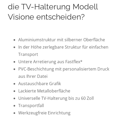
die TV-Halterung Modell
Visione entscheiden?
Aluminiumstruktur mit silberner Oberfläche
In der Höhe zerlegbare Struktur für einfachen
Transport
Untere Arretierung aus Fastflex*
PVC-Beschichtung mit personalisiertem Druck
aus Ihrer Datei
Austauschbare Grafik
Lackierte Metalloberfläche
Universelle TV-Halterung bis zu 60 Zoll
Transportfall
Werkzeugfreie Einrichtung