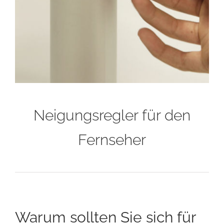
Neigungsregler für den
Fernseher
Warum sollten Sie sich für