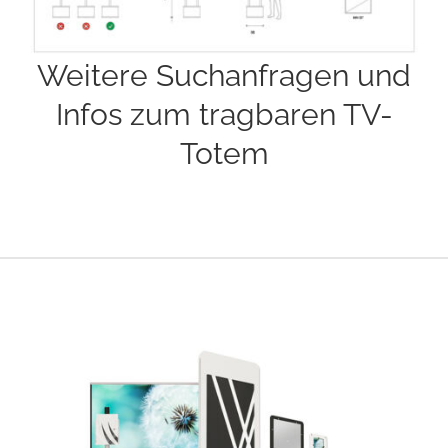
Weitere Suchanfragen und
Infos zum tragbaren TV-
Totem