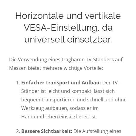
Horizontale und vertikale
VESA-Einstellung, da
universell einsetzbar.
Die Verwendung eines tragbaren TV-Ständers auf
Messen bietet mehrere wichtige Vorteile:
Einfacher Transport und Aufbau:
Der TV-
Ständer ist leicht und kompakt, lässt sich
bequem transportieren und schnell und ohne
Werkzeug aufbauen, sodass er im
Handumdrehen einsatzbereit ist.
Bessere Sichtbarkeit:
Die Aufstellung eines