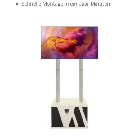
Schnelle Montage in ein paar Minuten