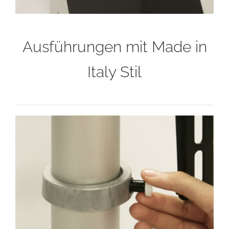
Ausführungen mit Made in
Italy Stil