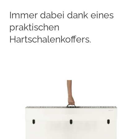
Immer dabei dank eines
praktischen
Hartschalenkoffers.