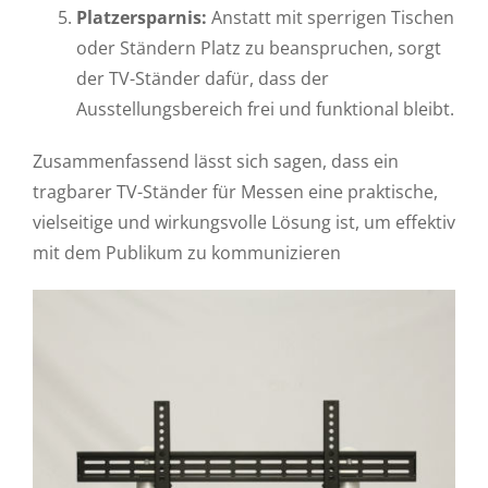
Platzersparnis:
Anstatt mit sperrigen Tischen
oder Ständern Platz zu beanspruchen, sorgt
der TV-Ständer dafür, dass der
Ausstellungsbereich frei und funktional bleibt.
Zusammenfassend lässt sich sagen, dass ein
tragbarer TV-Ständer für Messen eine praktische,
vielseitige und wirkungsvolle Lösung ist, um effektiv
mit dem Publikum zu kommunizieren