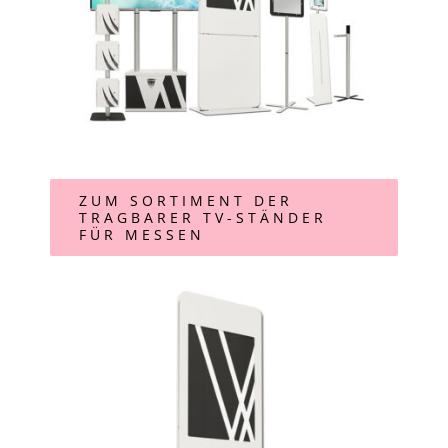
ZUM SORTIMENT DER
TRAGBARER TV-STÄNDER
FÜR MESSEN